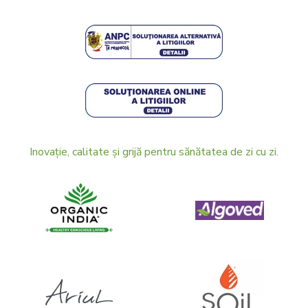
Inovație, calitate și grijă pentru sănătatea de zi cu zi.