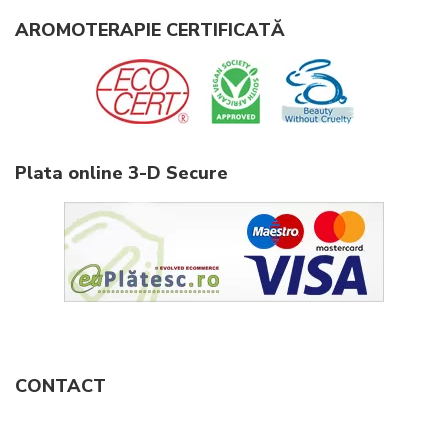
AROMOTERAPIE CERTIFICATĂ
Plata online 3-D Secure
CONTACT