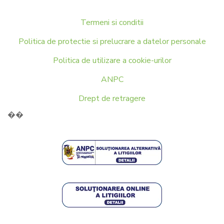
Termeni si conditii
Politica de protectie si prelucrare a datelor personale
Politica de utilizare a cookie-urilor
ANPC
Drept de retragere
��