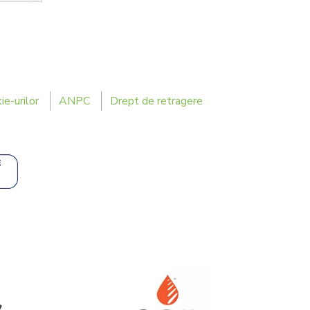
ie-urilor
ANPC
Drept de retragere