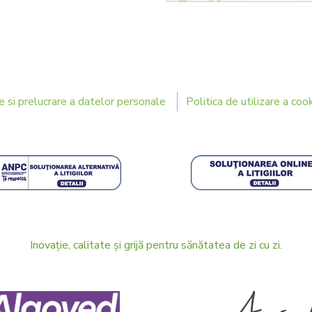
e si prelucrare a datelor personale
Politica de utilizare a cook
Inovație, calitate și grijă pentru sănătatea de zi cu zi.