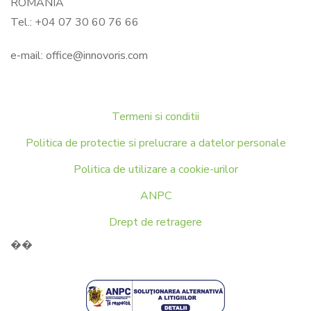
ROMANIA
Tel.: +04 07 30 60 76 66
e-mail:
office@innovoris.com
Termeni si conditii
Politica de protectie si prelucrare a datelor personale
Politica de utilizare a cookie-urilor
ANPC
Drept de retragere
��