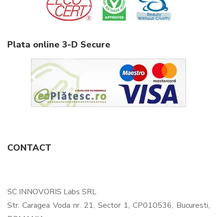
Plata online 3-D Secure
CONTACT
SC INNOVORIS Labs SRL
Str. Caragea Voda nr. 21, Sector 1, CP010536, Bucuresti,