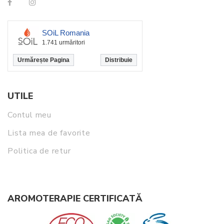
SOiL Romania
1.741 urmăritori
Urmărește Pagina
Distribuie
UTILE
Contul meu
Lista mea de favorite
Politica de retur
AROMOTERAPIE CERTIFICATĂ