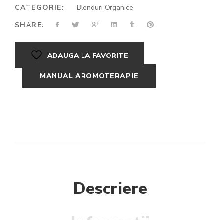
CATEGORIE:
Blenduri Organice
SHARE:
ADAUGA LA FAVORITE
MANUAL AROMOTERAPIE
Descriere