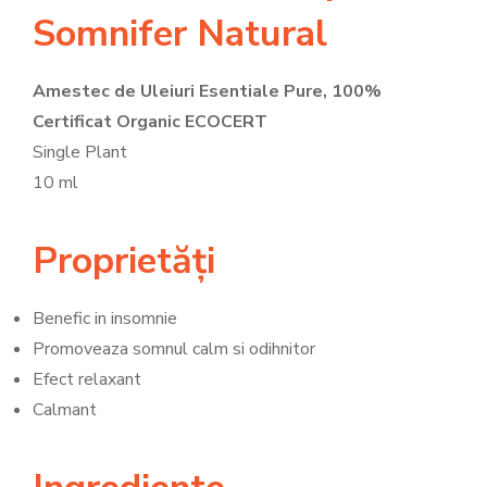
Somnifer Natural
Amestec de Uleiuri Esentiale Pure, 100%
Certificat Organic ECOCERT
Single Plant
10 ml
Proprietăți
Benefic in insomnie
Promoveaza somnul calm si odihnitor
Efect relaxant
Calmant