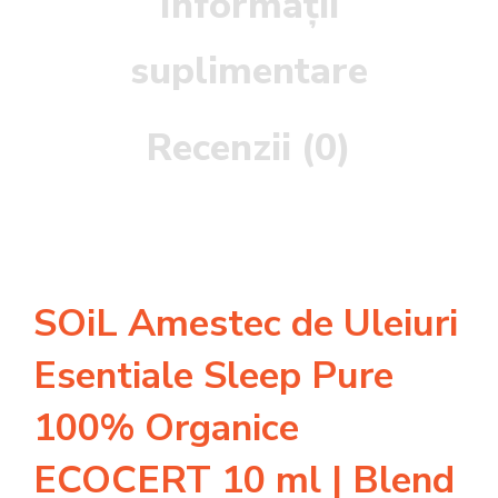
Informații
suplimentare
Recenzii (0)
SOiL Amestec de Uleiuri
Esentiale Sleep Pure
100% Organice
ECOCERT 10 ml | Blend