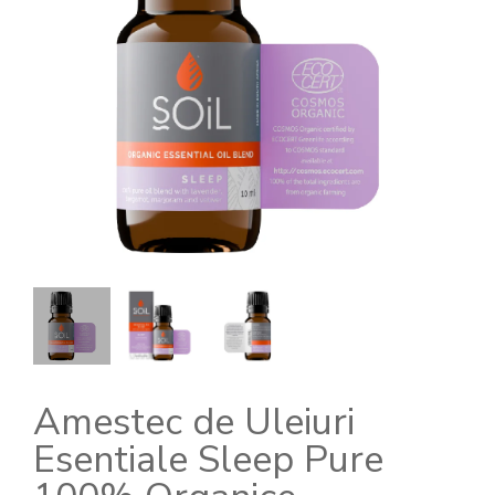
Amestec de Uleiuri
Esentiale Sleep Pure