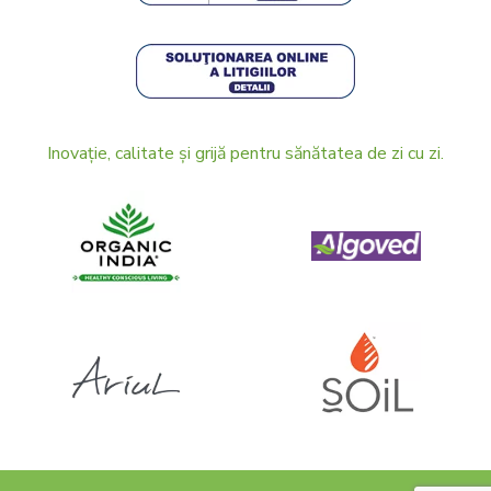
Inovație, calitate și grijă pentru sănătatea de zi cu zi.