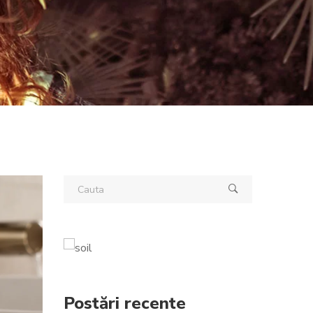
Postări recente