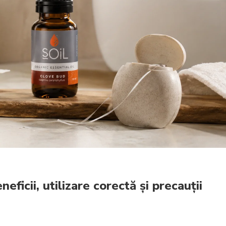
eficii, utilizare corectă și precauții