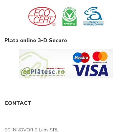
Plata online 3-D Secure
CONTACT
SC INNOVORIS Labs SRL