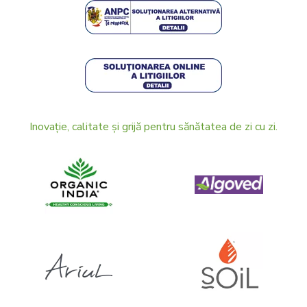
Inovație, calitate și grijă pentru sănătatea de zi cu zi.