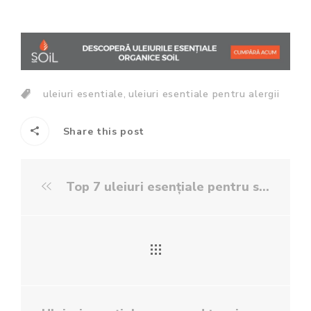
,
uleiuri esentiale
uleiuri esentiale pentru alergii
Share this post
Top 7 uleiuri esențiale pentru sinusuri