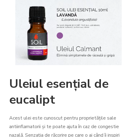
Uleiul esențial de
eucalipt
Acest ulei este cunoscut pentru proprietățile sale
antiinflamatorii și te poate ajuta în caz de congestie
nazală. Senzația de răcorire pe care o ai când îi inspiri