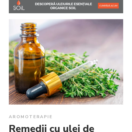
AROMOTERAPIE
Remedii cu ulei de