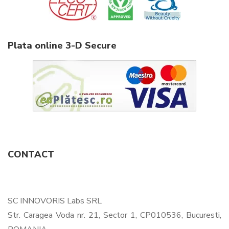
Plata online 3-D Secure
CONTACT
SC INNOVORIS Labs SRL
Str. Caragea Voda nr. 21, Sector 1, CP010536, Bucuresti,