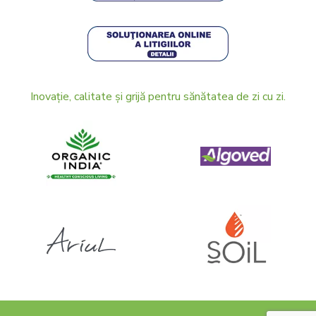
Inovație, calitate și grijă pentru sănătatea de zi cu zi.