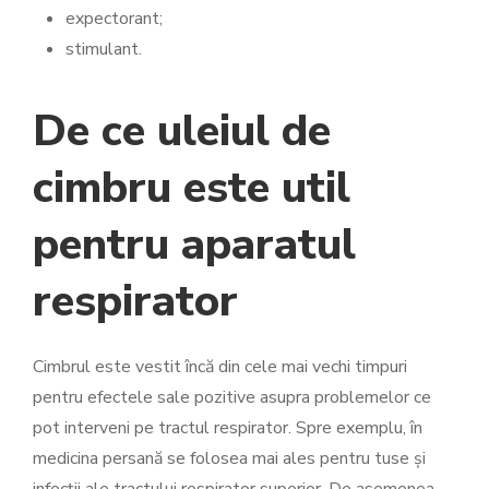
expectorant;
stimulant.
De ce uleiul de
cimbru este util
pentru aparatul
respirator
Cimbrul este vestit încă din cele mai vechi timpuri
pentru efectele sale pozitive asupra problemelor ce
pot interveni pe tractul respirator. Spre exemplu, în
medicina persană se folosea mai ales pentru tuse și