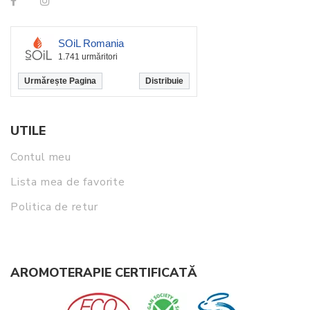
SOiL Romania
1.741 urmăritori
Urmărește Pagina
Distribuie
UTILE
Contul meu
Lista mea de favorite
Politica de retur
AROMOTERAPIE CERTIFICATĂ