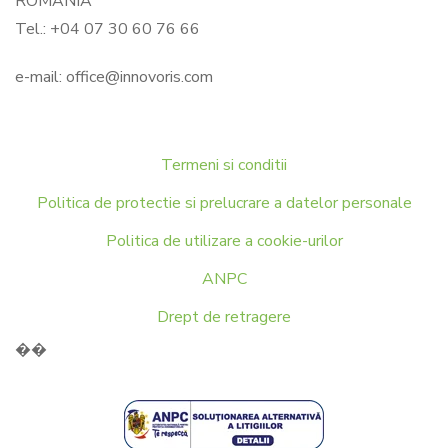
ROMANIA
Tel.: +04 07 30 60 76 66
e-mail:
office@innovoris.com
Termeni si conditii
Politica de protectie si prelucrare a datelor personale
Politica de utilizare a cookie-urilor
ANPC
Drept de retragere
��