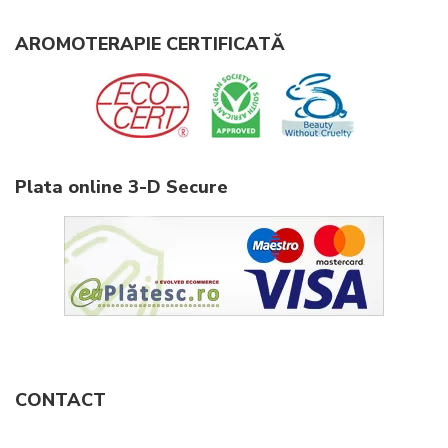
AROMOTERAPIE CERTIFICATĂ
Plata online 3-D Secure
CONTACT