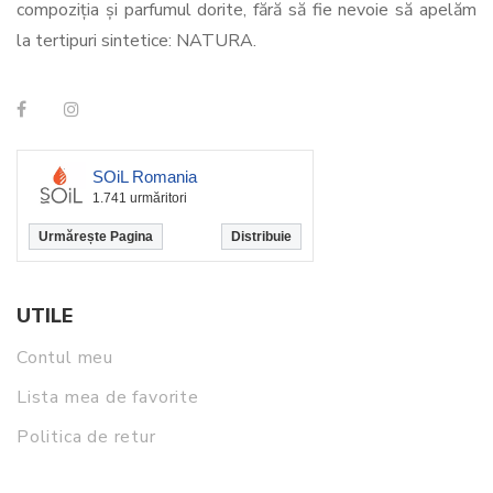
compoziția și parfumul dorite, fără să fie nevoie să apelăm
la tertipuri sintetice: NATURA.
SOiL Romania
1.741 urmăritori
Urmărește Pagina
Distribuie
UTILE
Contul meu
Lista mea de favorite
Politica de retur