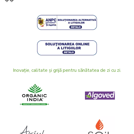
Inovație, calitate și grijă pentru sănătatea de zi cu zi.