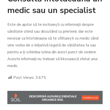
medic sau un specialist
Este de ajutor să te instruiești cu informații despre
sănătate citind sau discutând cu prietenii, dar este
necesar ca întotdeauna să te sfătuiești cu medic când
vine vorba de o inițiativă legată de sănătatea ta sau
pentru a-ți schimba rutina din acest punct de vedere.
Aceste informații nu trebuie să înlocuiască sfatul unui
medic.
Post Views:
3.675