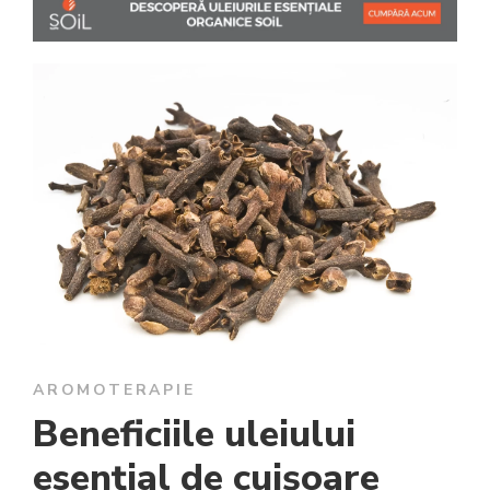
AROMOTERAPIE
Beneficiile uleiului
esențial de cuișoare