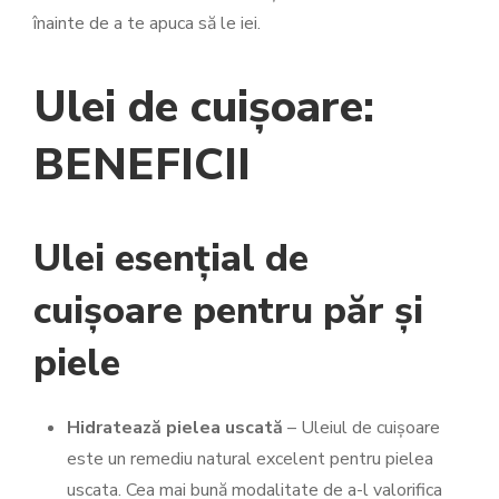
înainte de a te apuca să le iei.
Ulei de cuișoare:
BENEFICII
Ulei esențial de
cuișoare pentru păr și
piele
Hidratează pielea uscată
– Uleiul de cuișoare
este un remediu natural excelent pentru pielea
uscata. Cea mai bună modalitate de a-l valorifica