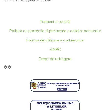
Termeni si conditii
Politica de protectie si prelucrare a datelor personale
Politica de utilizare a cookie-urilor
ANPC
Drept de retragere
��