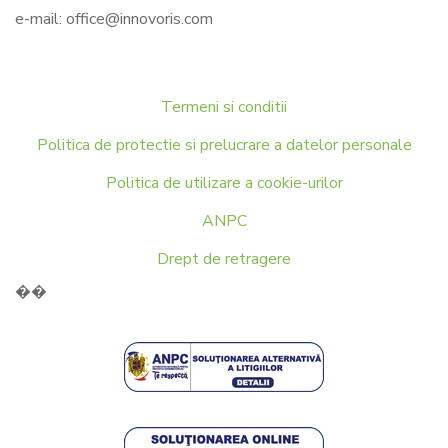
e-mail:
office@innovoris.com
Termeni si conditii
Politica de protectie si prelucrare a datelor personale
Politica de utilizare a cookie-urilor
ANPC
Drept de retragere
��