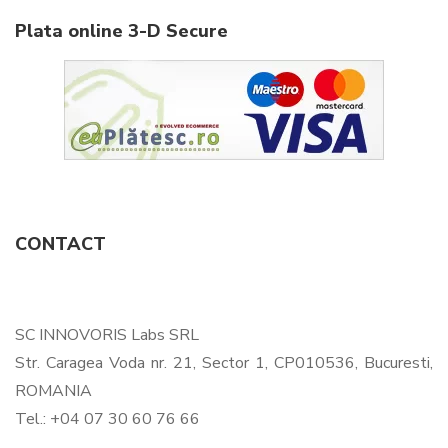
Plata online 3-D Secure
CONTACT
SC INNOVORIS Labs SRL
Str. Caragea Voda nr. 21, Sector 1, CP010536, Bucuresti,
ROMANIA
Tel.: +04 07 30 60 76 66