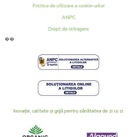
Politica de utilizare a cookie-urilor
ANPC
Drept de retragere
��
Inovație, calitate și grijă pentru sănătatea de zi cu zi.