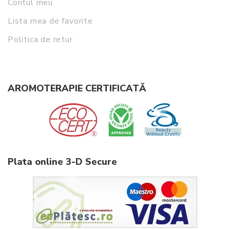
Contul meu
Lista mea de favorite
Politica de retur
AROMOTERAPIE CERTIFICATĂ
Plata online 3-D Secure